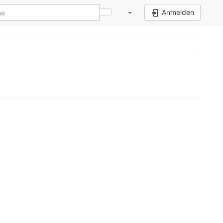
Anmelden