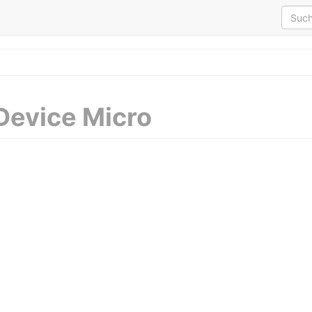
evice Micro